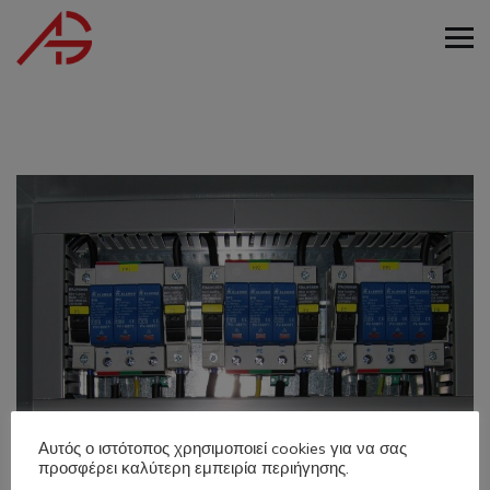
Αυτός ο ιστότοπος χρησιμοποιεί cookies για να σας
προσφέρει καλύτερη εμπειρία περιήγησης.